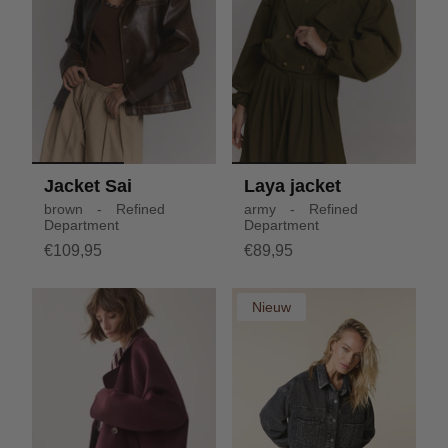
Jacket Sai
Laya jacket
brown - Refined
army - Refined
Department
Department
€109,95
€89,95
Nieuw