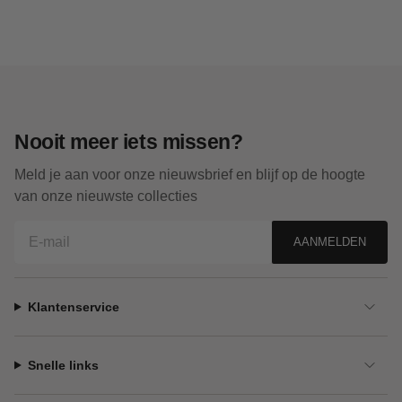
Nooit meer iets missen?
Meld je aan voor onze nieuwsbrief en blijf op de hoogte
van onze nieuwste collecties
AANMELDEN
Klantenservice
Snelle links