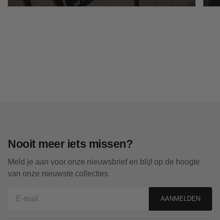
Nooit meer iets missen?
Meld je aan voor onze nieuwsbrief en blijf op de hoogte
van onze nieuwste collecties
AANMELDEN