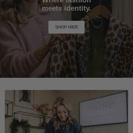
meets identity.
SHOP HIER